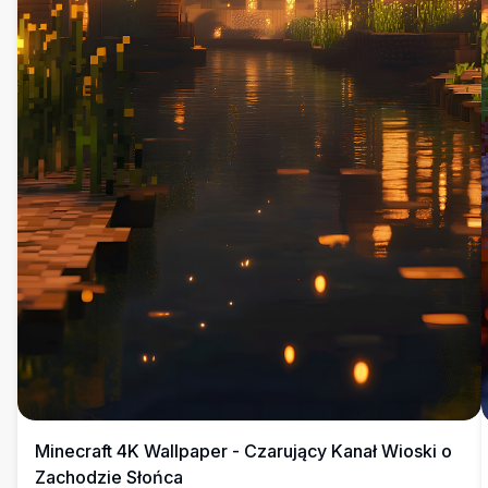
Minecraft 4K Wallpaper - Czarujący Kanał Wioski o
Zachodzie Słońca