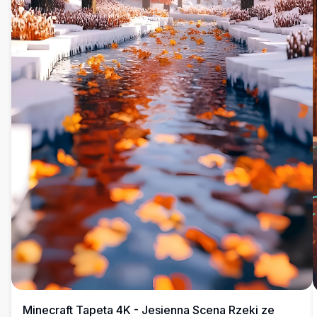
Minecraft Tapeta 4K - Jesienna Scena Rzeki ze