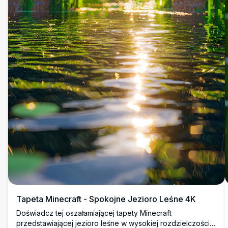
Tapeta Minecraft - Spokojne Jezioro Leśne 4K
Doświadcz tej oszałamiającej tapety Minecraft
przedstawiającej jezioro leśne w wysokiej rozdzielczości