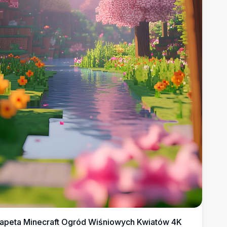
apeta Minecraft Ogród Wiśniowych Kwiatów 4K