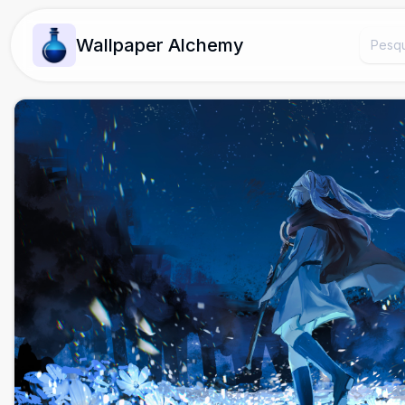
Wallpaper Alchemy