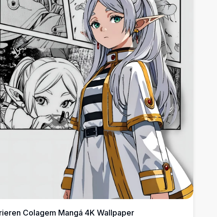
rieren Colagem Mangá 4K Wallpaper