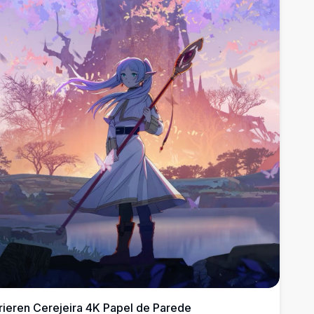
rieren Cerejeira 4K Papel de Parede