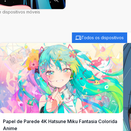
 dispositivos móveis
Todos os dispositivos
Papel de Parede 4K Hatsune Miku Fantasia Colorida
Anime