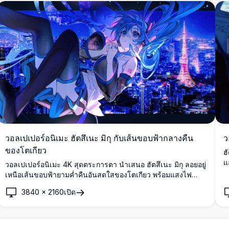
วอลเปเปอร์อนิเมะ ฮัตสึเนะ มิกุ กับเส้นขอบฟ้ากลางคืน
ว
ของโตเกียว
ฮ
แ
วอลเปเปอร์อนิเมะ 4K สุดตระการตา นำเสนอ ฮัตสึเนะ มิกุ ลอยอยู่
ไ
เหนือเส้นขอบฟ้ายามค่ำคืนอันสดใสของโตเกียว พร้อมแสงไฟ
แ
นีออนของเมืองและหอคอยโตเกียวอันเป็นสัญลักษณ์ที่สว่างไสวใน
3840
×
2160
เปิด
พื้นหลัง