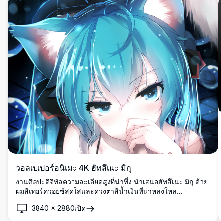
วอลเปเปอร์อนิเมะ 4K ฮัทสึเนะ มิกุ
งานศิลปะดิจิทัลความละเอียดสูงที่น่าทึ่ง นำเสนอฮัทสึเนะ มิกุ ด้วย
ผมสีเทอร์ควอยซ์สดใสและดวงตาสีน้ำเงินที่น่าหลงใหล
วอลเปเปอร์อนิเมะพรีเมียมนี้แสดงเอฟเฟกต์แสงที่สวยงาม การ
3840
×
2880
เปิด
ออกแบบตัวละครที่มีรายละเอียด และคุณภาพ 4K ใสเหมือน
คริสตัลที่เหมาะสำหรับจอแสดงผลใดๆ