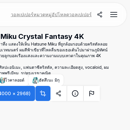
วอลเปเปอร์
หมวดหมู่
อัปโหลดวอลเปเปอร์
 Miku Crystal Fantasy 4K
ทึ่ง แสดงให้เห็น Hatsune Miku ที่ถูกล้อมรอบด้วยคริสตัลลอย
วทมนตร์ ผมสีฟ้าเขียวที่ไหลลื่นของเธอเต้นไปมาผ่านภูมิทัศน์
็มไปด้วยลูกบอลเรืองแสงและความงามแบบเทวดาในคุณภาพ 4K
ิลปะอนิเมะ, แฟนตาซีคริสตัล, ความละเอียดสูง, vocaloid, ผม
ภาพพรีเมียม, รูปทรงเรขาคณิต
โวคาลอยด์
ฮัตสึเนะ มิกุ
4000
×
2968
)