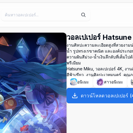
วอลเปเปอร์ Hatsune
งานศิลปะความละเอียดสูงที่สวยงามน่า
น้ำ รูปทรงเรขาคณิต และองค์ประกอบเ
ความฝันสีม่วง-น้ำเงินลึกลับที่เต
พรีเมียม
Hatsune Miku, วอลเปเปอร์ 4K, งานศ
สีฟ้าเขียว, งานศิลปะเวทมนตร์, คุณ
อนิเมะ
สาวอนิเมะ
ดาวน์โหลดวอลเปเปอร์
(