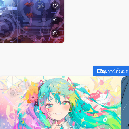
อุปกรณ์ทั้งหมด