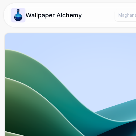
Wallpaper Alchemy