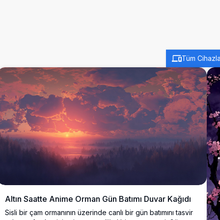
Tüm Cihazla
Altın Saatte Anime Orman Gün Batımı Duvar Kağıdı
Sisli bir çam ormanının üzerinde canlı bir gün batımını tasvir