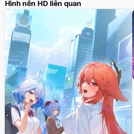
Hình nền HD liên quan