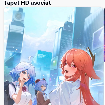
Tapet HD asociat