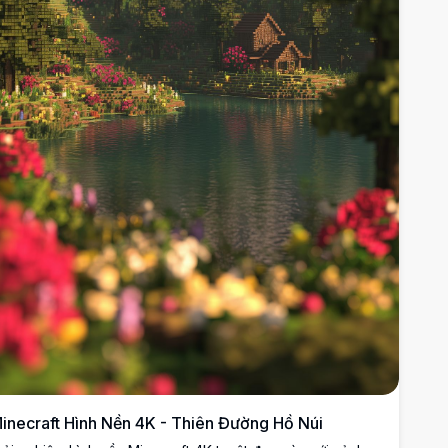
inecraft Hình Nền 4K - Thiên Đường Hồ Núi