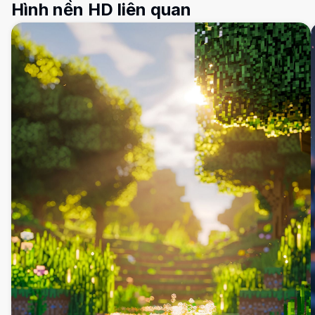
Hình nền HD liên quan