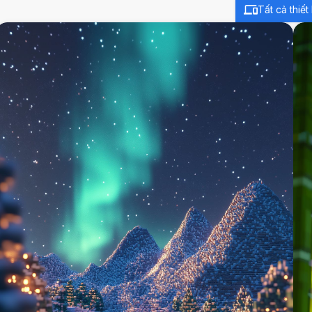
Tất cả thiết 