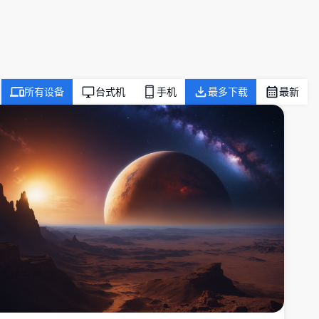
所有设备
台式机
手机
最多下载
最新