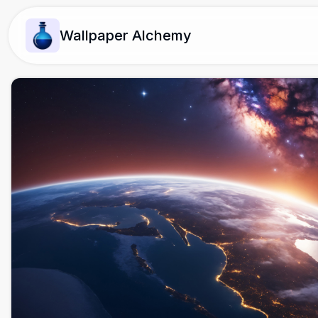
Wallpaper Alchemy