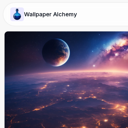
Wallpaper Alchemy