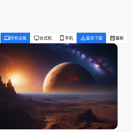
所有设备
台式机
手机
最多下载
最新