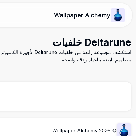
Wallpaper Alchemy
Deltarune خلفيات
استكشف مجموعة رائعة من خلفيات une
بتصاميم نابضة بالحياة ودقة واضحة
Wallpaper Alchemy
2026
©