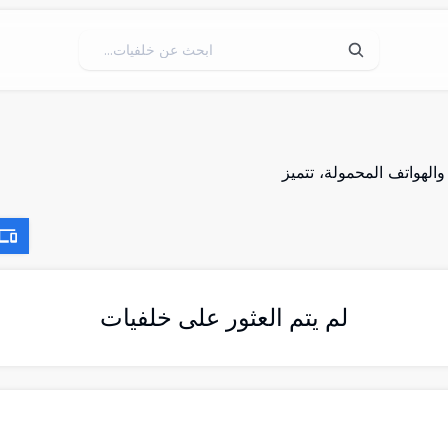
Deltar لأجهزة الكمبيوتر والهواتف المحمولة، تتميز
لم يتم العثور على خلفيات