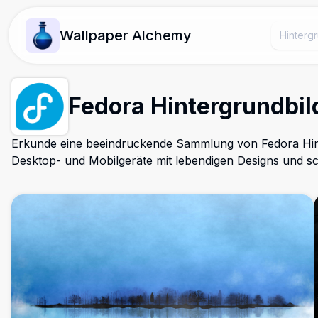
Wallpaper Alchemy
Fedora Hintergrundbil
Erkunde eine beeindruckende Sammlung von Fedora Hin
Desktop- und Mobilgeräte mit lebendigen Designs und 