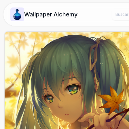
Wallpaper Alchemy