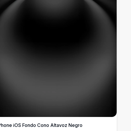
Phone iOS Fondo Cono Altavoz Negro