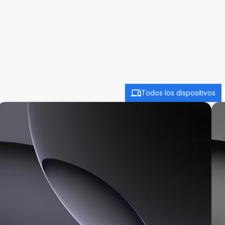
Todos los dispositivos