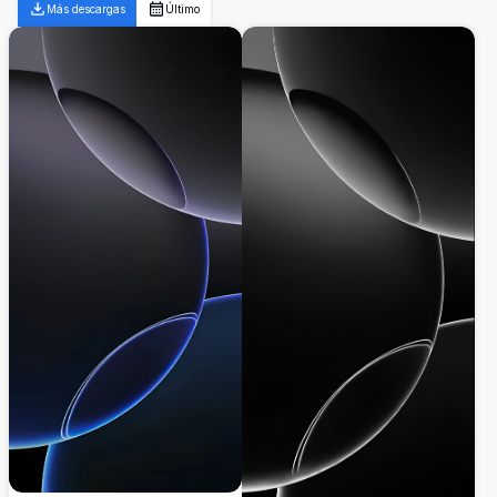
Más descargas
Último