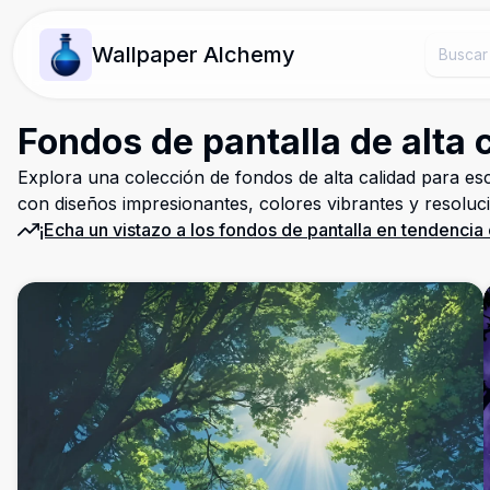
Wallpaper Alchemy
Fondos de pantalla de alta c
Explora una colección de fondos de alta calidad para escr
con diseños impresionantes, colores vibrantes y resoluci
¡Echa un vistazo a los fondos de pantalla en tendencia 