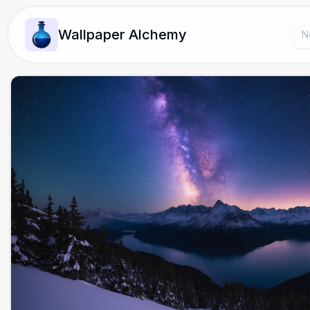
Wallpaper Alchemy