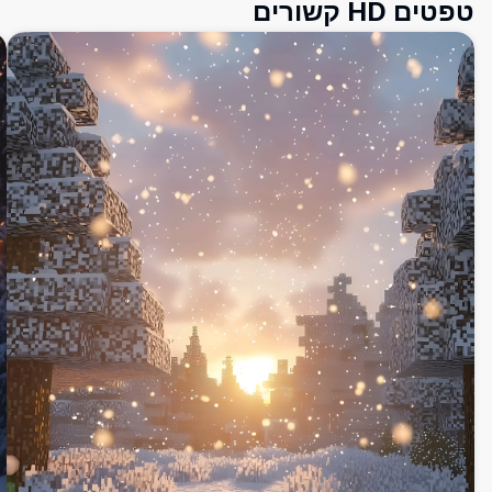
טפטים HD קשורים