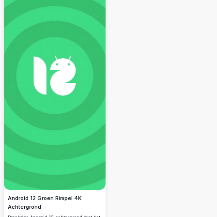
Android 12 Groen Rimpel 4K
Achtergrond