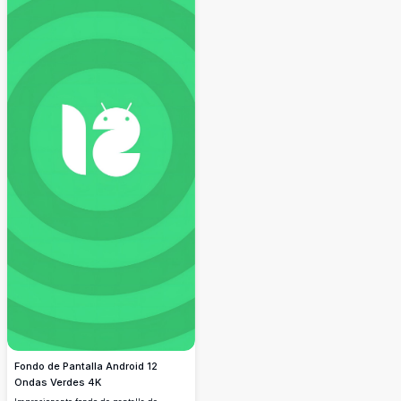
Fondo de Pantalla Android 12
Ondas Verdes 4K