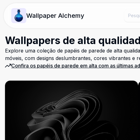
Wallpaper Alchemy
Wallpapers de alta qualida
Explore uma coleção de papéis de parede de alta qualida
móveis, com designs deslumbrantes, cores vibrantes e r
Confira os papéis de parede em alta com as últimas a