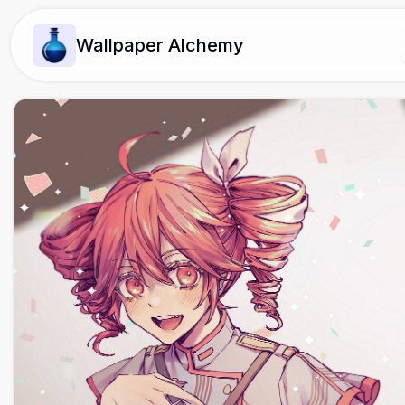
Wallpaper Alchemy