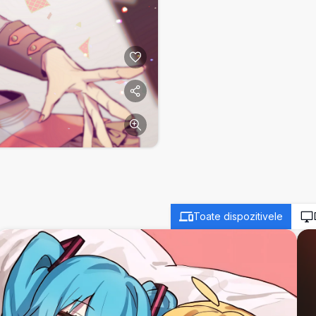
Toate dispozitivele