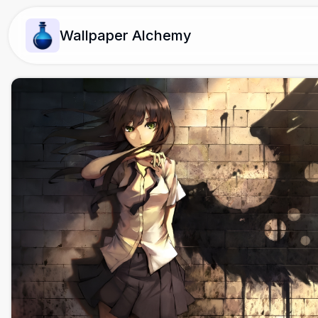
Wallpaper Alchemy