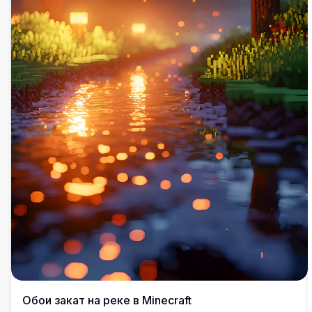
Обои закат на реке в Minecraft