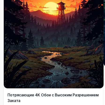
Потрясающие 4K Обои с Высоким Разрешением
Заката