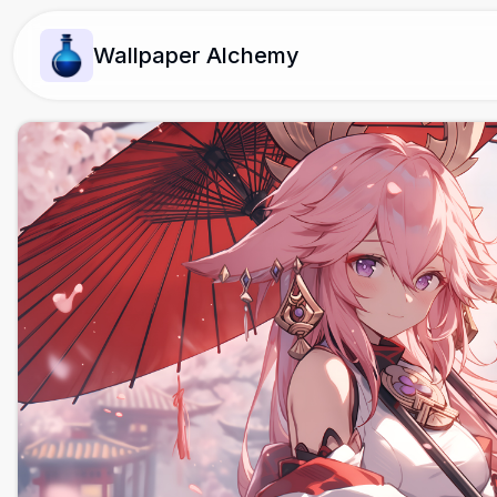
Wallpaper Alchemy