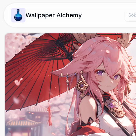
Wallpaper Alchemy