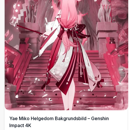
Yae Miko Helgedom Bakgrundsbild – Genshin
Impact 4K