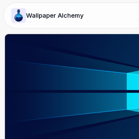
Wallpaper Alchemy