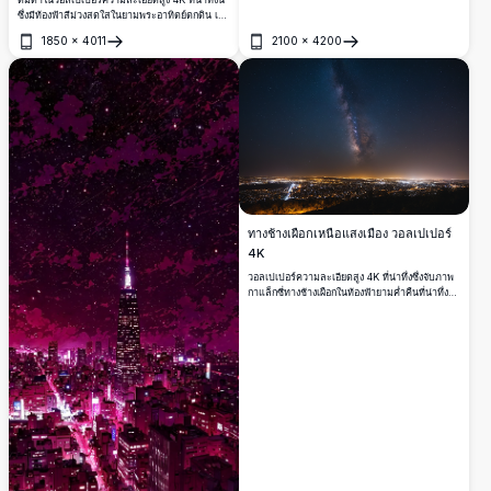
หลงใหลซึ่งสมบูรณ์แบบสำหรับคนรักเทคโนโลยี
ซึ่งมีท้องฟ้าสีม่วงสดใสในยามพระอาทิตย์ตกดิน เสา
และคนรักเมือง
อุปกรณ์อำนวยความสะดวกสูงกับสายไฟยืนเป็น
1850
×
4011
2100
×
4200
ภาพเงากับเมฆที่สว่างสดใส สร้างภูมิทัศน์ในเมืองที่
เปิด
เปิด
น่าหลงใหล เหมาะอย่างยิ่งสำหรับเสริมหน้าจอเด
สก์ท็อปหรือมือถือของคุณด้วยสีสันที่สดใสและ
ความชัดเจนในรายละเอียด เหมาะสำหรับคนรัก
ธรรมชาติและผู้ที่แสวงหาภาพพื้นหลังที่ไม่เหมือน
ใครและมีคุณภาพสูง
ทางช้างเผือกเหนือแสงเมือง วอลเปเปอร์
4K
วอลเปเปอร์ความละเอียดสูง 4K ที่น่าทึ่งซึ่งจับภาพ
กาแล็กซี่ทางช้างเผือกในท้องฟ้ายามค่ำคืนที่น่าทึ่ง
เหนือเมืองที่กว้างขวางซึ่งสว่างไสวด้วยแสงไฟที่มี
ชีวิตชีวา ฉากที่น่าหลงใหลนี้ผสมผสานสิ่งมหัศจรรย์
ของจักรวาลเข้ากับความงามของเมือง เหมาะ
สำหรับนักดูดาวและผู้ที่ชื่นชอบเมือง เหมาะอย่างยิ่ง
สำหรับพื้นหลังเดสก์ท็อปหรือมือถือ ภาพคุณภาพสูง
นี้มอบความรู้สึกของความน่าเกรงขามและความ
สงบให้กับทุกหน้าจอ