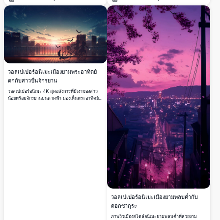
เปิด
เปิด
และท้องฟ้าในมุมมองที่น่าหลงใหล
วอลเปเปอร์อนิเมะเมืองยามพระอาทิตย์
ตกกับสาวปั่นจักรยาน
วอลเปเปอร์อนิเมะ 4K สุดอลังการที่มีเงาของสาว
น้อยพร้อมจักรยานบนดาดฟ้า มองเห็นพระอาทิตย์
ตกเหนือเมืองที่เรืองแสง นกบินผ่านท้องฟ้าที่เต็มไป
ด้วยดวงดาวอันตระการตาพร้อมโทนสีอบอุ่นและ
เย็นที่งดงาม
วอลเปเปอร์อนิเมะเมืองยามพลบค่ำกับ
ดอกซากุระ
ภาพวิวเมืองสไตล์อนิเมะยามพลบค่ำที่สวยงาม