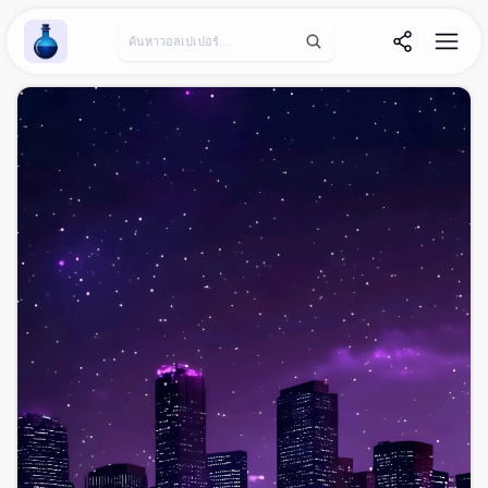
Wallpaper Alchemy