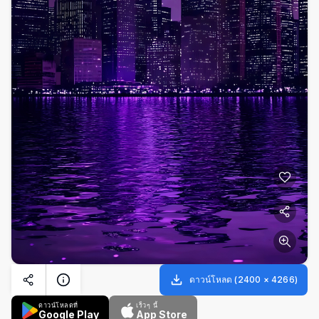
ดาวน์โหลด
(
2400
×
4266
)
ดาวน์โหลดที่
เร็วๆ นี้
Google Play
App Store