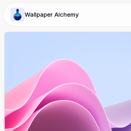
Wallpaper Alchemy