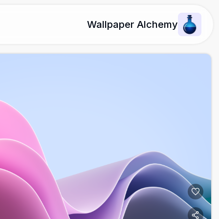
Wallpaper Alchemy