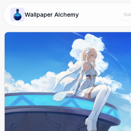
Wallpaper Alchemy