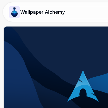
Wallpaper Alchemy