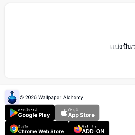
แบ่งปัน
©
2026
Wallpaper Alchemy
ดาวน์โหลดที่
เร็วๆ นี้
Google Play
App Store
มีอยู่ใน
GET THE
ADD-ON
Chrome Web Store