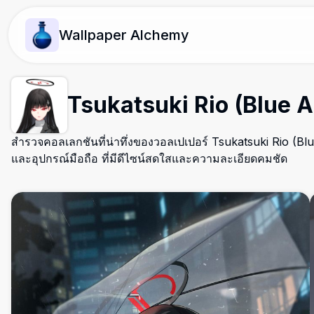
Wallpaper Alchemy
Tsukatsuki Rio (Blue A
สำรวจคอลเลกชันที่น่าทึ่งของวอลเปเปอร์ Tsukatsuki Rio (Bl
และอุปกรณ์มือถือ ที่มีดีไซน์สดใสและความละเอียดคมชัด