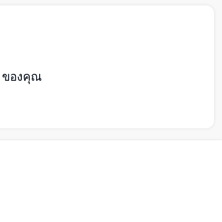
) ของคุณ