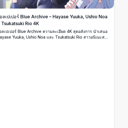
อลเปเปอร์ Blue Archive – Hayase Yuuka, Ushio Noa
 Tsukatsuki Rio 4K
อลเปเปอร์ Blue Archive ความละเอียด 4K สุดอลังการ นำเสนอ
ayase Yuuka, Ushio Noa และ Tsukatsuki Rio สาวอนิเมะสาม
นที่มีเฮโลกำลังดื่มเครื่องดื่มด้วยกันในฉากที่มีแสงนุ่มนวลและมี
ายละเอียดสวยงาม พร้อมดีไซน์ตัวละครสีสันสดใส