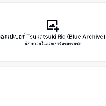
วอลเปเปอร์ Tsukatsuki Rio (Blue Archive
มีส่วนร่วมในคอลเลกชันของชุมชน