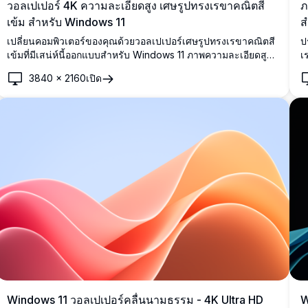
วอลเปเปอร์ 4K ความละเอียดสูง เศษรูปทรงเรขาคณิตสี
ภ
เข้ม สำหรับ Windows 11
ส
เปลี่ยนคอมพิวเตอร์ของคุณด้วยวอลเปเปอร์เศษรูปทรงเรขาคณิตสี
ป
เข้มที่มีเสน่ห์นี้ออกแบบสำหรับ Windows 11 ภาพความละเอียดสูง
เ
แสดงเศษสีฟ้าที่น่าทึ่งเรียงตามพื้นหลังเกรเดียนต์สีน้ำเงินเข้ม
ม
3840
×
2160
เปิด
วอลเปเปอร์ 4K นี้เพิ่มสัมผัสที่เพรียวบางและทันสมัยให้กับหน้าจอ
ห
ของคุณ เหมาะสำหรับมืออาชีพและผู้ที่ชื่นชอบการออกแบบที่
ก
ชื่นชมความงดงามแบบมินิมอล
อ
Windows 11 วอลเปเปอร์คลื่นนามธรรม - 4K Ultra HD
W