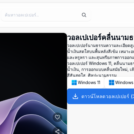
วอลเปเปอร์คลื่นนาม
วอลเปเปอร์นามธรรมความละเอียดสูงที่
น้ำเงินสดใสบนพื้นหลังสีเข้ม เหมาะอย่
และหรูหรา และสุนทรียภาพการออกแ
วอลเปเปอร์ Windows 11, คลื่นนามธรร
น้ำเงิน, การออกแบบคลื่นสมัยใหม่, เส
สีสันสดใส, ศิลปะนามธรรม
Windows 11
Windows
ดาวน์โหลดวอลเปเปอร์
(