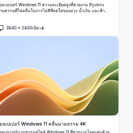
อลเปเปอร์ Windows 11 ความละเอียดสูงที่สวยงาม มีรูปทรง
ามธรรมที่ไหลลื่นในการไล่สีที่สดใสของม่วง น้ำเงิน และฟ้า
ขียวบนพื้นหลังมืด เหมาะสำหรับการปรับแต่งเดสก์ท็อปสมัยใหม่
้วยเส้นโค้งที่นุ่มนวลและความสวยงามระดับพรีเมียม
3840
×
2400
เปิด
อลเปเปอร์ Windows 11 คลื่นนามธรรม 4K
อลเปเปอร์นามธรรมสไตล์ Windows 11 ที่สวยงามโดดเด่นด้วย