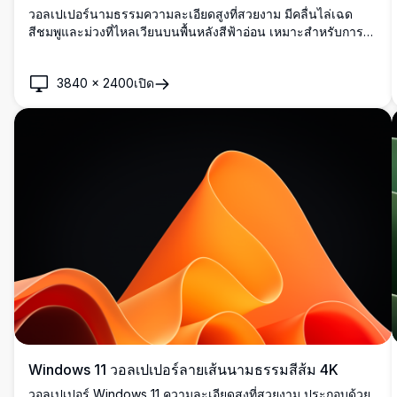
วอลเปเปอร์นามธรรมความละเอียดสูงที่สวยงาม มีคลื่นไล่เฉด
สีชมพูและม่วงที่ไหลเวียนบนพื้นหลังสีฟ้าอ่อน เหมาะสำหรับการ
ปรับแต่งเดสก์ท็อป Windows 11 ด้วยเส้นโค้งที่นุ่มนวลทันสมัย และ
สีสันสดใสที่สร้างประสบการณ์ทางสายตาที่สงบแต่เต็มไปด้วยพลัง
3840
×
2400
เปิด
Windows 11 วอลเปเปอร์ลายเส้นนามธรรมสีส้ม 4K
วอลเปเปอร์ Windows 11 ความละเอียดสูงที่สวยงาม ประกอบด้วย