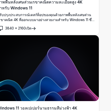
าพพื้นหลังเศษส่วนเรขาคณิตความละเอียดสูง 4K
ำหรับ Windows 11
รับปรุงประสบการณ์เดสก์ท็อปของคุณด้วยภาพพื้นหลังเศษส่วน
รขาคณิต 4K ที่ออกแบบมาอย่างสวยงามสำหรับ Windows 11 ซึ่ง
ีรูปร่างสีฟ้าสวยงามที่จัดเรียงในสไตล์โมเดิร์นมินิมอลลิสต์บนพื้น
3840
×
2160
เปิด
ลังเกรเดียนนุ่ม ภาพความละเอียดสูงนี้มอบความรู้สึกทันสมัยให้
ับหน้าจอของคุณ เหมาะสำหรับมืออาชีพและผู้ที่หลงใหลในการ
อกแบบ มันเพิ่มความหรูหราและซับซ้อนให้กับพื้นที่ทำงานใด ๆ
indows 11 วอลเปเปอร์นามธรรมสีม่วงฟ้า 4K