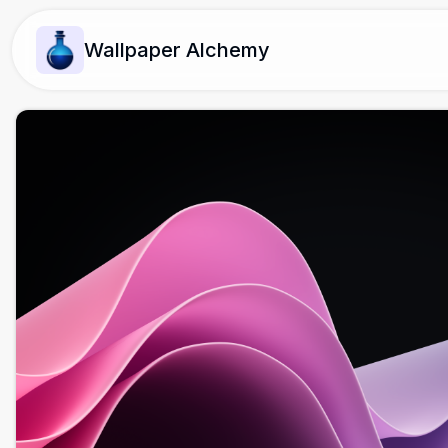
Wallpaper Alchemy