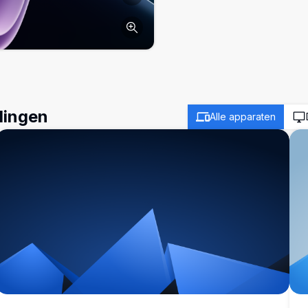
dingen
Alle apparaten