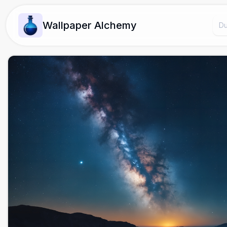
Wallpaper Alchemy