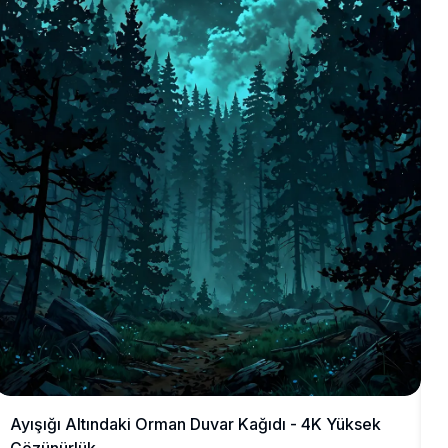
Ayışığı Altındaki Orman Duvar Kağıdı - 4K Yüksek