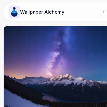
Wallpaper Alchemy